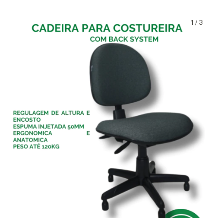
1
/
3