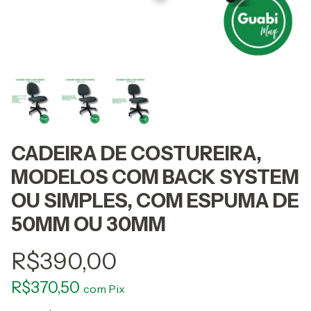
CADEIRA DE COSTUREIRA,
MODELOS COM BACK SYSTEM
OU SIMPLES, COM ESPUMA DE
50MM OU 30MM
R$390,00
R$370,50
com
Pix