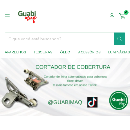
0
APARELHOS
TESOURAS
ÓLEO
ACESSÓRIOS
LUMINÁRIAS