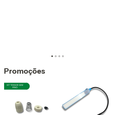
Promoções