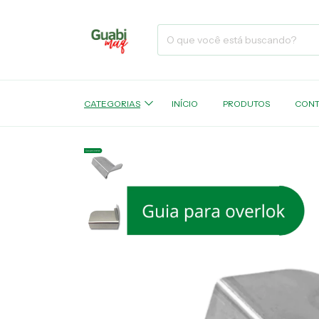
CATEGORIAS
INÍCIO
PRODUTOS
CONT