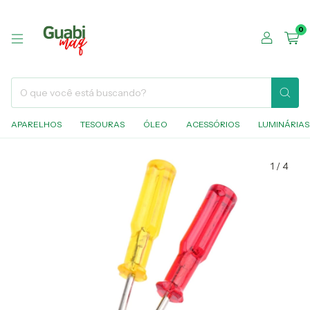
0
APARELHOS
TESOURAS
ÓLEO
ACESSÓRIOS
LUMINÁRIAS
1
/
4