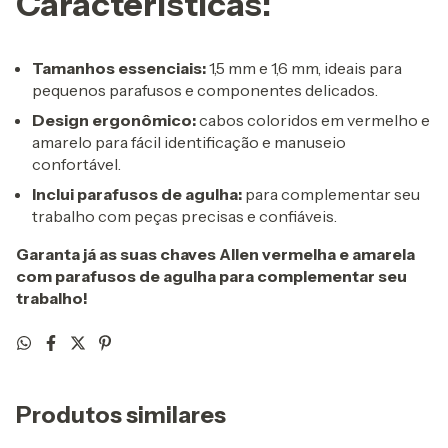
Características:
Tamanhos essenciais:
1,5 mm e 1,6 mm, ideais para
pequenos parafusos e componentes delicados.
Design ergonômico:
cabos coloridos em vermelho e
amarelo para fácil identificação e manuseio
confortável.
Inclui parafusos de agulha:
para complementar seu
trabalho com peças precisas e confiáveis.
Garanta já as suas chaves Allen vermelha e amarela
com parafusos de agulha para complementar seu
trabalho!
Produtos similares