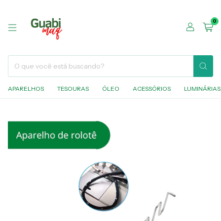
0
APARELHOS
TESOURAS
ÓLEO
ACESSÓRIOS
LUMINÁRIAS