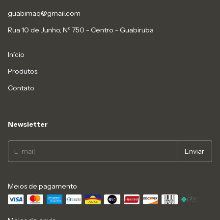
guabimaq@gmail.com
Rua 10 de Junho, Nº 750 - Centro - Guabiruba
Início
Produtos
Contato
Newsletter
Meios de pagamento