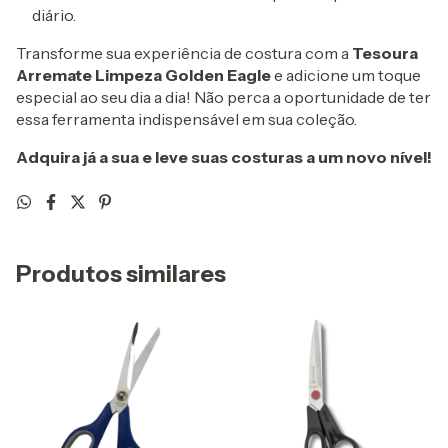
diário.
Transforme sua experiência de costura com a
Tesoura
Arremate Limpeza Golden Eagle
e adicione um toque
especial ao seu dia a dia! Não perca a oportunidade de ter
essa ferramenta indispensável em sua coleção.
Adquira já a sua e leve suas costuras a um novo nível!
Produtos similares