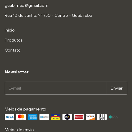
guabimaq@gmail.com
Rua 10 de Junho, Nº 750 - Centro - Guabiruba
Início
Produtos
Contato
Newsletter
Meios de pagamento
Meios de envio